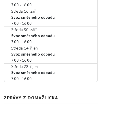
7:00
- 16:00
Středa 16. září
Svoz směsného odpadu
7:00
- 16:00
Středa 30. září
Svoz směsného odpadu
7:00
- 16:00
Středa 14. říjen
Svoz směsného odpadu
7:00
- 16:00
Středa 28. říjen
Svoz směsného odpadu
7:00
- 16:00
ZPRÁVY Z DOMAŽLICKA